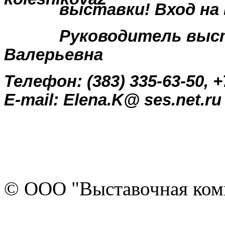
выставки! Вход на
Руководитель выс
Валерьевна
Телефон:
(383) 335-63-50, 
E-mail:
Elena.K@ ses.net.ru
© ООО "Выставочная ком