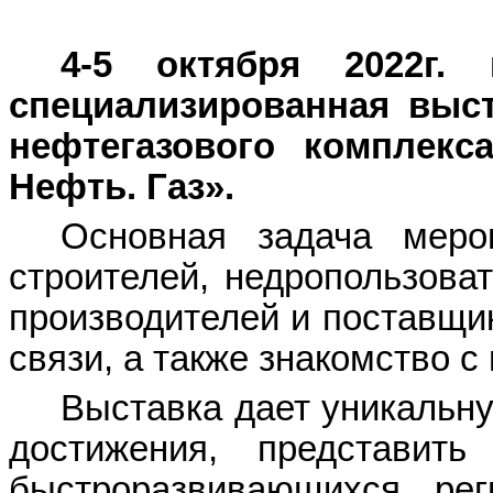
4-5 октября 2022г.
специализированная выст
нефтегазового комплекс
Нефть. Газ».
Основная задача мероп
строителей, недропользова
производителей и поставщик
связи, а также знакомство 
Выставка дает уникальн
достижения, представи
быстроразвивающихся рег