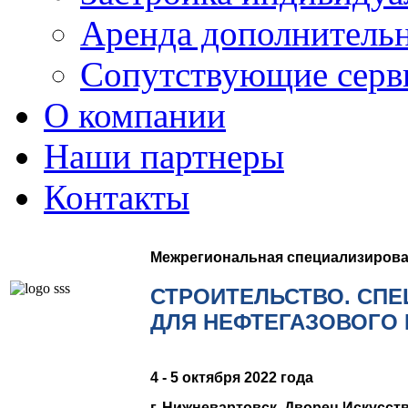
Аренда дополнительн
Сопутствующие серв
О компании
Наши партнеры
Контакты
Межрегиональная специализирова
СТРОИТЕЛЬСТВО. СПЕ
ДЛЯ НЕФТЕГАЗОВОГО
4 - 5 октября 2022 года
г. Нижневартовск, Дворец Искусств,