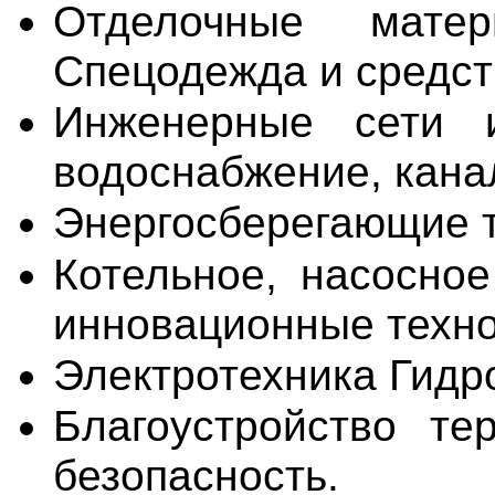
Отделочные матер
Спецодежда и средст
Инженерные сети и 
водоснабжение, кана
Энергосберегающие т
Котельное, насосное
инновационные техно
Электротехника Гидро
Благоустройство те
безопасность.