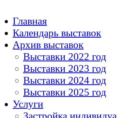
Главная
Календарь выставок
Архив выставок
Выставки 2022 год
Выставки 2023 год
Выставки 2024 год
Выставки 2025 год
Услуги
Застройка индивидуа