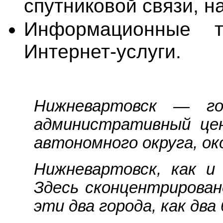
спутниковой связи, 
Информационные те
Интернет-услуги.
Нижневартовск — го
административный це
автономного округа, ок
Нижневартовск, как 
Здесь сконцентрирован
эти два города, как дв