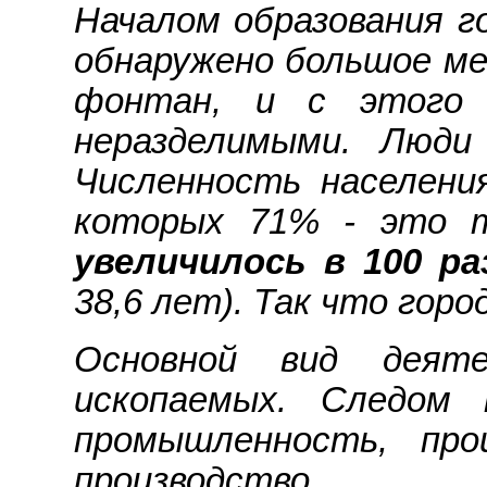
Началом образования г
обнаружено большое ме
фонтан, и с этого 
неразделимыми. Люди
Численность населени
которых 71% - это т
увеличилось в 100 ра
38,6 лет). Так что гор
Основной вид деяте
ископаемых. Следом 
промышленность, про
производство.