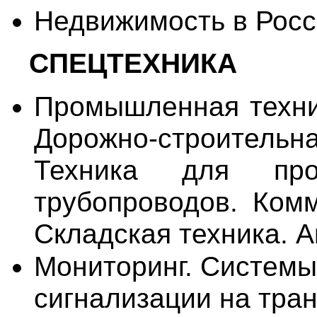
Недвижимость в Росс
СПЕЦТЕХНИКА
Промышленная техник
Дорожно-строитель
Техника для про
трубопроводов. Комм
Складская техника. 
Мониторинг. Системы
сигнализации на тран