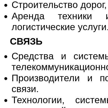
Строительство дорог,
Аренда техники и
логистические услуги
СВЯЗЬ
Средства и систем
телекоммуникационн
Производители и по
связи.
Технологии, систе