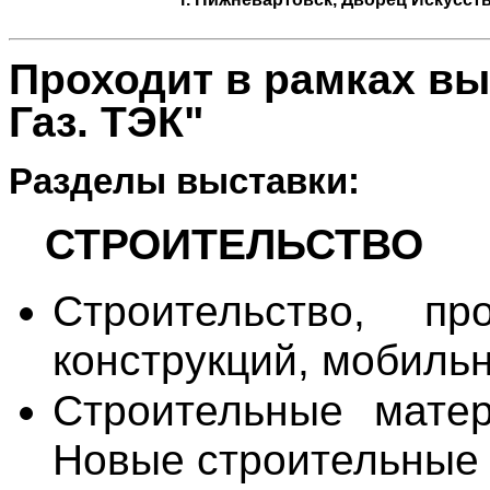
Проходит в рамках вы
Газ. ТЭК"
Разделы выставки:
СТРОИТЕЛЬСТВО
Строительство, пр
конструкций, мобиль
Строительные матер
Новые строительные 