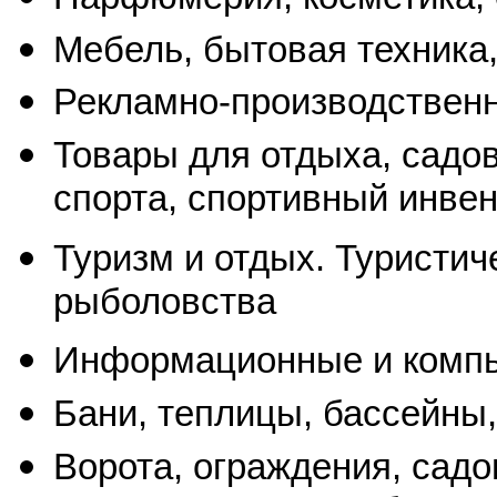
Мебель, бытовая техника,
Рекламно-производственн
Товары для отдыха, садов
спорта, спортивный инвен
Туризм и отдых. Туристич
рыболовства
Информационные и компью
Бани, теплицы, бассейны,
Ворота, ограждения, сад