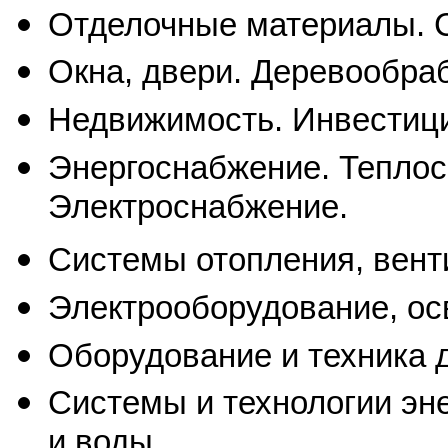
Отделочные материалы. 
Окна, двери. Деревообра
Недвижимость. Инвестици
Энергоснабжение. Теплос
Электроснабжение.
Системы отопления, венти
Электрооборудование, ос
Оборудование и техника 
Системы и технологии эн
и воды.