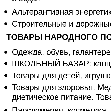
Альтерантивная энергети
Строительные и дорожные
ТОВАРЫ НАРОДНОГО П
Одежда, обувь, галантере
ШКОЛЬНЫЙ БАЗАР: канцел
Товары для детей, игрушк
Товары для здоровья. Ме
диетическое питание. Тов
Парфюмерия, косметика, 