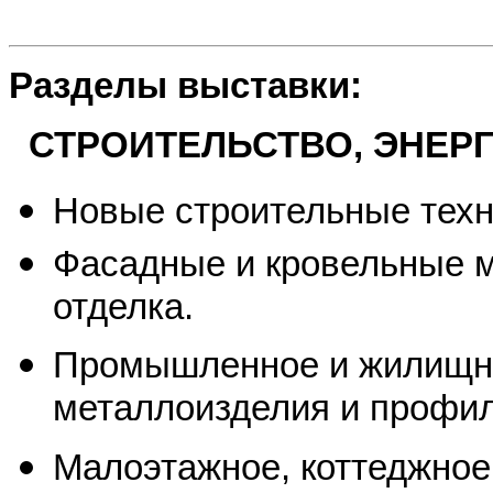
Разделы выставки:
СТРОИТЕЛЬСТВО, ЭНЕР
Новые строительные техн
Фасадные и кровельные м
отделка.
Промышленное и жилищное
металлоизделия и профил
Малоэтажное, коттеджное 