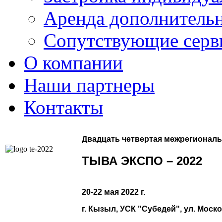
Аренда дополнительн
Сопутствующие серв
О компании
Наши партнеры
Контакты
Двадцать четвертая межрегиональ
ТЫВА ЭКСПО – 2022
20-22 мая 2022 г.
г. Кызыл, УСК "Субедей", ул. Моско