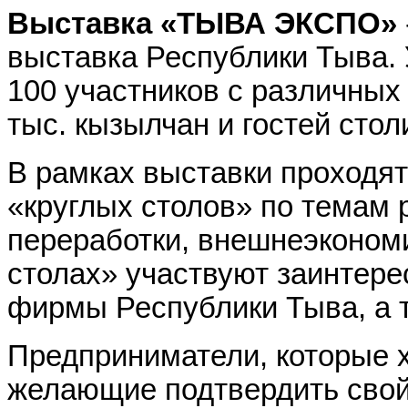
Выставка «ТЫВА ЭКСПО»
выставка Республики Тыва. 
100 участников с различных 
тыс. кызылчан и гостей стол
В рамках выставки проходя
«круглых столов» по темам 
переработки, внешнеэкономи
столах» участвуют заинтере
фирмы Республики Тыва, а 
Предприниматели, которые х
желающие подтвердить свой 