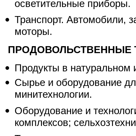
осветительные приборы.
Транспорт. Автомобили, з
моторы.
ПРОДОВОЛЬСТВЕННЫЕ 
Продукты в натуральном 
Сырье и оборудование д
минитехнологии.
Оборудование и технолог
комплексов; сельхозтехни