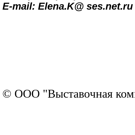
E-mail:
Elena.K@ ses.net.ru
© ООО "Выставочная ком