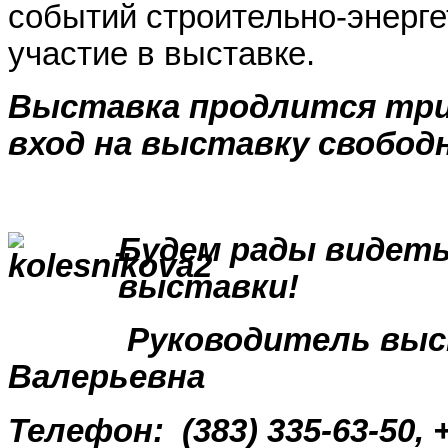
событий строительно-энерге
участие в выставке.
Выставка продлится три
вход на выставку свобод
Будем рады видеть
выставки!
Руководитель выс
Валерьевна
Телефон:
(383) 335-63-50, 