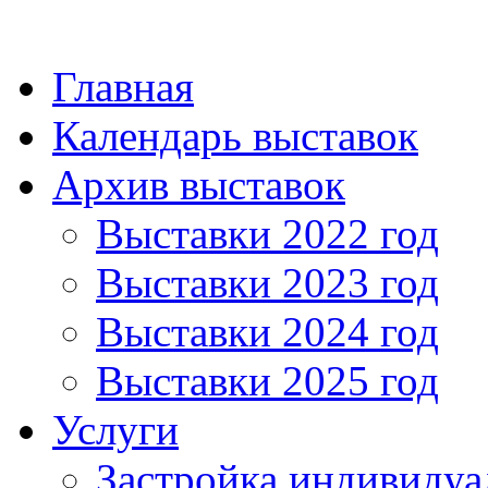
Главная
Календарь выставок
Архив выставок
Выставки 2022 год
Выставки 2023 год
Выставки 2024 год
Выставки 2025 год
Услуги
Застройка индивидуа