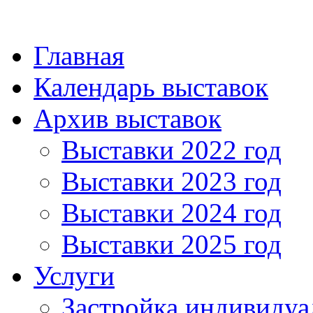
Главная
Календарь выставок
Архив выставок
Выставки 2022 год
Выставки 2023 год
Выставки 2024 год
Выставки 2025 год
Услуги
Застройка индивидуа