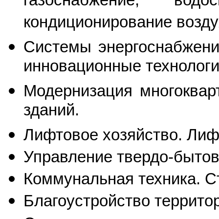
газоснабжение, во
кондиционирование возду
Системы энергоснабжени
инновационные технологи
Модернизация многоквар
зданий.
Лифтовое хозяйство. Лиф
Управление твердо-бытов
Коммунальная техника. С
Благоустройство террито