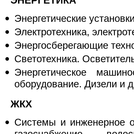
ЭНЕРГЕТИКА
Энергетические установки
Электротехника, электрот
Энергосберегающие техно
Светотехника. Осветитель
Энергетическое машино
оборудование. Дизели и д
ЖКХ
Системы и инженерное о