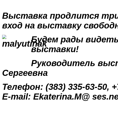
Выставка продлится три
вход на выставку свобод
Будем рады видеть
выставки!
Руководитель выс
Сергеевна
Телефон: (383)
335-63-50, +
E-mail:
Ekaterina.M
@
ses.ne