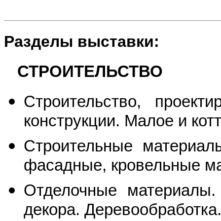
Разделы выставки:
СТРОИТЕЛЬСТВО
Строительство, проекти
конструкции. Малое и кот
Строительные материал
фасадные, кровельные м
Отделочные материалы.
декора. Деревообработка