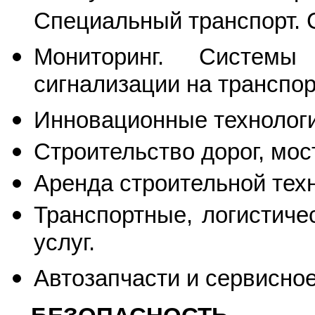
Специальный транспорт. 
Мониторинг. Системы
сигнализации на транспор
Инновационные технологи
Строительство дорог, мос
Аренда строительной техн
Транспортные, логистиче
услуг.
Автозапчасти и сервисно