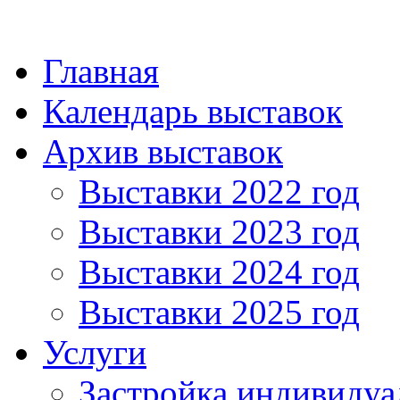
Главная
Календарь выставок
Архив выставок
Выставки 2022 год
Выставки 2023 год
Выставки 2024 год
Выставки 2025 год
Услуги
Застройка индивидуа