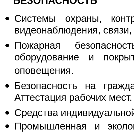
БЕЗОПАСНОСТЬ
Системы охраны, контр
видеонаблюдения, связи,
Пожарная безопасност
оборудование и покры
оповещения.
Безопасность на гражд
Аттестация рабочих мест.
Средства индивидуальной
Промышленная и эколог