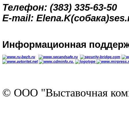
Телефон:
(383) 335-63-50
E-mail: Elena.K
(собака)
ses.
Информационная поддерж
© ООО "Выставочная ком