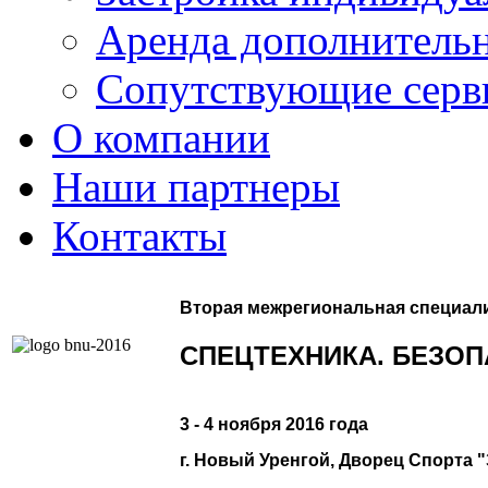
Аренда дополнительн
Сопутствующие серв
О компании
Наши партнеры
Контакты
Вторая межрегиональная специал
СПЕЦТЕХНИКА. БЕЗОП
3 - 4 ноября 2016 года
г. Новый Уренгой,
Дворец Спорта "