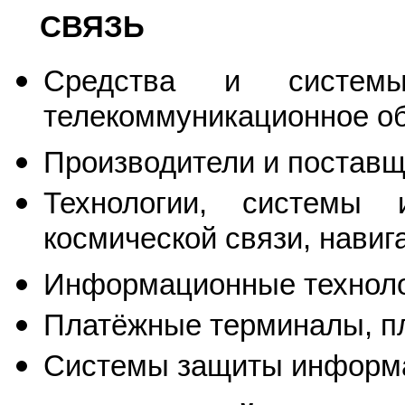
СВЯЗЬ
Средства и систем
телекоммуникационное о
Производители и поставщи
Технологии, системы 
космической связи, нави
Информационные технолог
Платёжные терминалы, п
Системы защиты информац