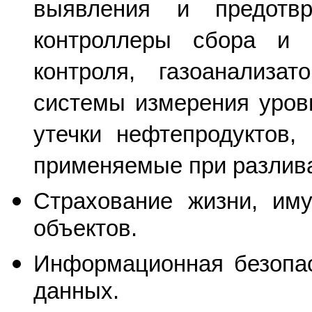
выявления и предотвр
контроллеры сбора и 
контроля, газоанализат
системы измерения уров
утечки нефтепродуктов,
применяемые при разлив
Страхование жизни, иму
объектов.
Информационная безопас
данных.