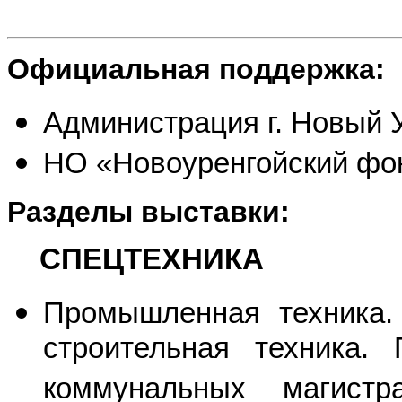
Официальная поддержка:
Администрация г. Новый 
НО «Новоуренгойский фо
Разделы выставки:
СПЕЦТЕХНИКА
Промышленная техника. 
строительная техника.
коммунальных магистр