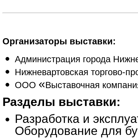
Организаторы выставки:
Администрация города Нижне
Нижневартовская торгово-п
«
ООО
Выставочная компани
Разделы выставки:
Разработка и эксплу
Оборудование для бу