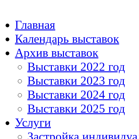
Главная
Календарь выставок
Архив выставок
Выставки 2022 год
Выставки 2023 год
Выставки 2024 год
Выставки 2025 год
Услуги
Застройка индивидуа