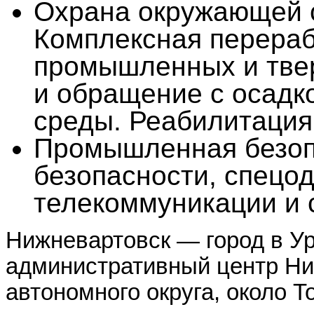
Охрана окружающей с
Комплексная перераб
промышленных и твер
и обращение с осадк
среды. Реабилитация
Промышленная безопа
безопасности, спецод
телекоммуникации и 
Нижневартовск — город в У
административный центр Ни
автономного округа, около Т