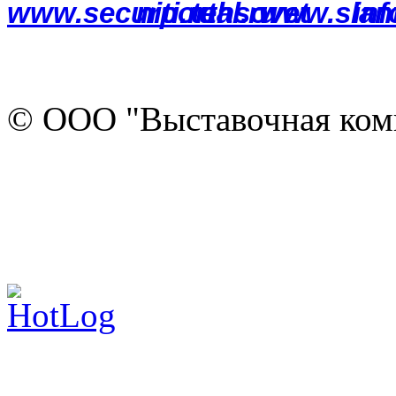
© ООО "Выставочная ком