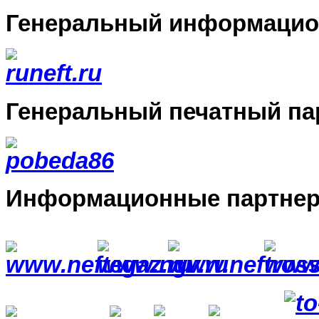
Генеральный информацио
Генеральный печатный па
Информационные партне