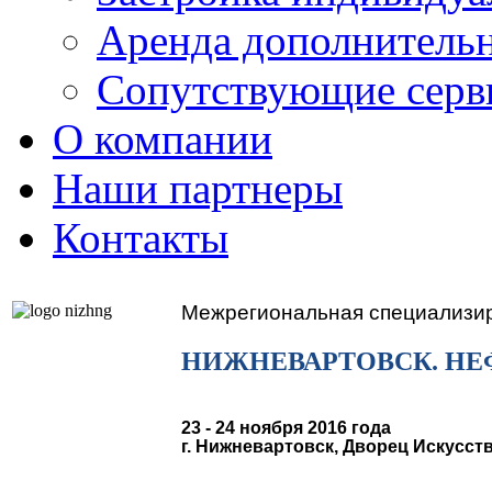
Аренда дополнительн
Сопутствующие серв
О компании
Наши партнеры
Контакты
Межрегиональная специализи
НИЖНЕВАРТОВСК. НЕФТЬ
23 - 24 ноября 2016 года
г. Нижневартовск, Дворец Искусств,