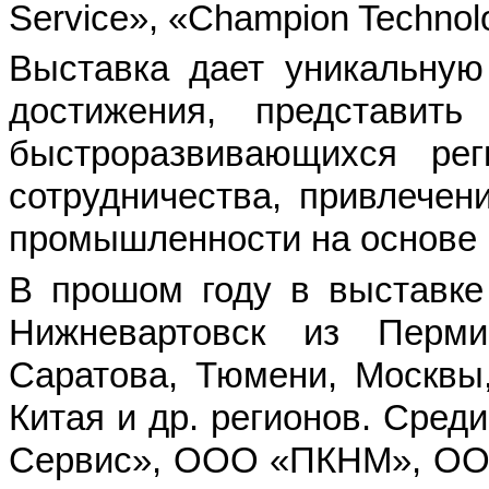
Service», «Champion Technol
Выставка дает уникальную
достижения, представи
быстроразвивающихся рег
сотрудничества, привлечен
промышленности на основе
В прошом году в выставке
Нижневартовск из Перми,
Саратова, Тюмени, Москвы,
Китая и др. регионов. Сре
Сервис», ООО «ПКНМ», ОО