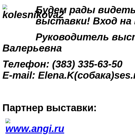
Будем рады видеть
выставки! Вход на
Руководитель выс
Валерьевна
Телефон:
(383) 335-63-50
E-mail: Elena.K
(собака)
ses.
Партнер выставки: